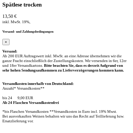
Spätlese trocken
13,50 €
inkl. MwSt. 19%,
Versand- und Zahlungsbedingungen
×
Versand:
Ab 200 EUR Auftragswert inkl. MwSt. an eine Adresse übernehmen wir die
ganze Fracht einschließlich der Zustellungskosten. Wir versenden in 6er, 12er
und 18er Versandkartons.
Bitte beachten Sie, dass es derzeit Aufgrund von
sehr hohen Sendungsaufkommen zu Lieferverzögerungen kommen kann.
Versandkosten innerhalb von Deutschland:
Anzahl* Versandkosten**
bis 24 9,00 EUR
Ab 24 Flaschen Versandkostenfrei
*bis Flaschen Versandkosten **Versandkosten in Euro incl. 19% Mwst.
Bei ausverkauften Weinen behalten wir uns das Recht auf Teillieferung bzw.
Ersatzlieferung vor.