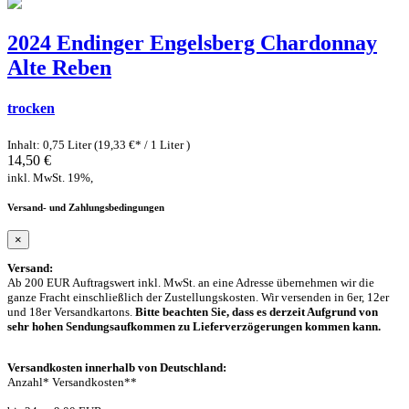
2024 Endinger Engelsberg Chardonnay
Alte Reben
trocken
Inhalt: 0,75 Liter (19,33 €* / 1 Liter )
14,50 €
inkl. MwSt. 19%,
Versand- und Zahlungsbedingungen
×
Versand:
Ab 200 EUR Auftragswert inkl. MwSt. an eine Adresse übernehmen wir die
ganze Fracht einschließlich der Zustellungskosten. Wir versenden in 6er, 12er
und 18er Versandkartons.
Bitte beachten Sie, dass es derzeit Aufgrund von
sehr hohen Sendungsaufkommen zu Lieferverzögerungen kommen kann.
Versandkosten innerhalb von Deutschland:
Anzahl* Versandkosten**