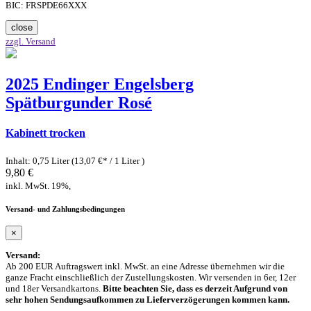
BIC: FRSPDE66XXX
close
zzgl. Versand
2025 Endinger Engelsberg
Spätburgunder Rosé
Kabinett trocken
Inhalt: 0,75 Liter (13,07 €* / 1 Liter )
9,80 €
inkl. MwSt. 19%,
Versand- und Zahlungsbedingungen
×
Versand:
Ab 200 EUR Auftragswert inkl. MwSt. an eine Adresse übernehmen wir die
ganze Fracht einschließlich der Zustellungskosten. Wir versenden in 6er, 12er
und 18er Versandkartons.
Bitte beachten Sie, dass es derzeit Aufgrund von
sehr hohen Sendungsaufkommen zu Lieferverzögerungen kommen kann.