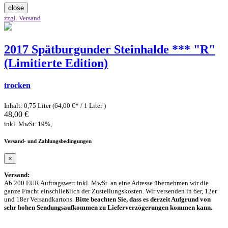
close
zzgl. Versand
2017 Spätburgunder Steinhalde *** "R"
(Limitierte Edition)
trocken
Inhalt: 0,75 Liter (64,00 €* / 1 Liter )
48,00 €
inkl. MwSt. 19%,
Versand- und Zahlungsbedingungen
×
Versand:
Ab 200 EUR Auftragswert inkl. MwSt. an eine Adresse übernehmen wir die
ganze Fracht einschließlich der Zustellungskosten. Wir versenden in 6er, 12er
und 18er Versandkartons.
Bitte beachten Sie, dass es derzeit Aufgrund von
sehr hohen Sendungsaufkommen zu Lieferverzögerungen kommen kann.