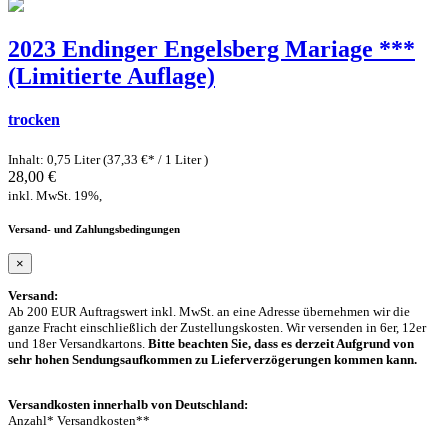
2023 Endinger Engelsberg Mariage ***
(Limitierte Auflage)
trocken
Inhalt: 0,75 Liter (37,33 €* / 1 Liter )
28,00 €
inkl. MwSt. 19%,
Versand- und Zahlungsbedingungen
×
Versand:
Ab 200 EUR Auftragswert inkl. MwSt. an eine Adresse übernehmen wir die
ganze Fracht einschließlich der Zustellungskosten. Wir versenden in 6er, 12er
und 18er Versandkartons.
Bitte beachten Sie, dass es derzeit Aufgrund von
sehr hohen Sendungsaufkommen zu Lieferverzögerungen kommen kann.
Versandkosten innerhalb von Deutschland:
Anzahl* Versandkosten**