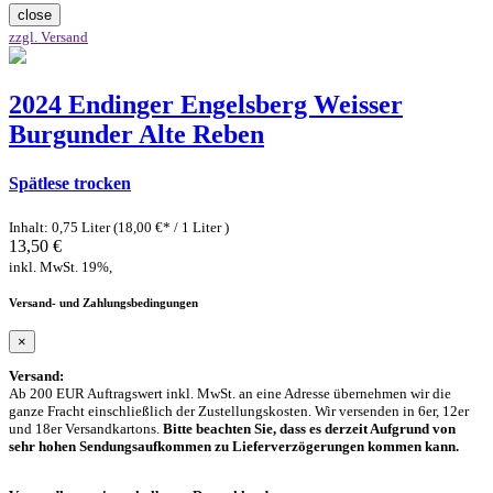
close
zzgl. Versand
2024 Endinger Engelsberg Weisser
Burgunder Alte Reben
Spätlese trocken
Inhalt: 0,75 Liter (18,00 €* / 1 Liter )
13,50 €
inkl. MwSt. 19%,
Versand- und Zahlungsbedingungen
×
Versand:
Ab 200 EUR Auftragswert inkl. MwSt. an eine Adresse übernehmen wir die
ganze Fracht einschließlich der Zustellungskosten. Wir versenden in 6er, 12er
und 18er Versandkartons.
Bitte beachten Sie, dass es derzeit Aufgrund von
sehr hohen Sendungsaufkommen zu Lieferverzögerungen kommen kann.