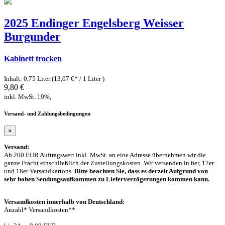
2025 Endinger Engelsberg Weisser
Burgunder
Kabinett trocken
Inhalt: 0,75 Liter (13,07 €* / 1 Liter )
9,80 €
inkl. MwSt. 19%,
Versand- und Zahlungsbedingungen
×
Versand:
Ab 200 EUR Auftragswert inkl. MwSt. an eine Adresse übernehmen wir die
ganze Fracht einschließlich der Zustellungskosten. Wir versenden in 6er, 12er
und 18er Versandkartons.
Bitte beachten Sie, dass es derzeit Aufgrund von
sehr hohen Sendungsaufkommen zu Lieferverzögerungen kommen kann.
Versandkosten innerhalb von Deutschland:
Anzahl* Versandkosten**